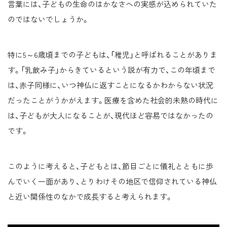
言葉には、子どもの生命のはかなさへの実感が込められていた
のではないでしょうか。
特に5～6歳頃までの子どもは、「稚児」と呼ばれることがありま
す。「乳飲み子」からきているという説が有力で、この年頃まで
は、赤子同様に、いつ神仏に返すことになるかわからない状況
だったことがうかがえます。医療を含めた社会的未熟の時代に
は、子どもが大人になることが、現代ほど容易ではなかったの
です。
このように考えると、子どもとは、節目ごとに儀礼とともに歩
んでいく一面があり、とりわけその地区で信仰されている神仏
と近い関係性のなかで成長すると考えられます。