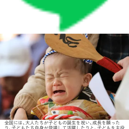
全国には、大人たちが子どもの誕生を祝い、成長を願った
り、子どもたち自身が登場して活躍したりと、子どもを主役