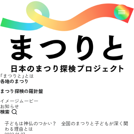
「まつりと」とは
各地のまつり
まつり探検の羅針盤
イメージムービー
お知らせ
検索
子どもは神仏のつかい？ 全国のまつりと子どもが深く関
わる理由とは