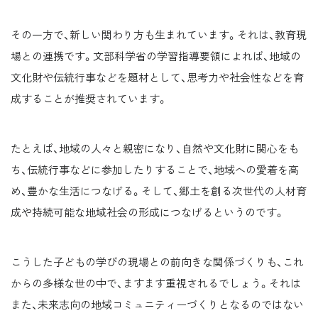
その一方で、新しい関わり方も生まれています。それは、教育現
場との連携です。文部科学省の学習指導要領によれば、地域の
文化財や伝統行事などを題材として、思考力や社会性などを育
成することが推奨されています。
たとえば、地域の人々と親密になり、自然や文化財に関心をも
ち、伝統行事などに参加したりすることで、地域への愛着を高
め、豊かな生活につなげる。そして、郷土を創る次世代の人材育
成や持続可能な地域社会の形成につなげるというのです。
こうした子どもの学びの現場との前向きな関係づくりも、これ
からの多様な世の中で、ますます重視されるでしょう。それは
また、未来志向の地域コミュニティーづくりとなるのではない