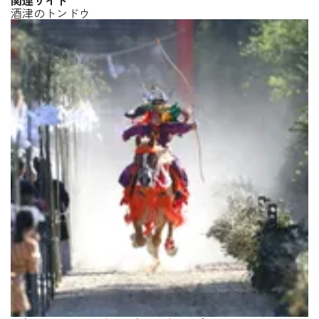
酒津のトンドウ