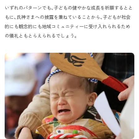
いずれのパターンでも、子どもの健やかな成長を祈願するとと
もに、氏神さまへの披露を兼ねていることから、子どもが社会
的にも観念的にも地域コミュニティーに受け入れられるため
の儀礼ともとらえられるでしょう。