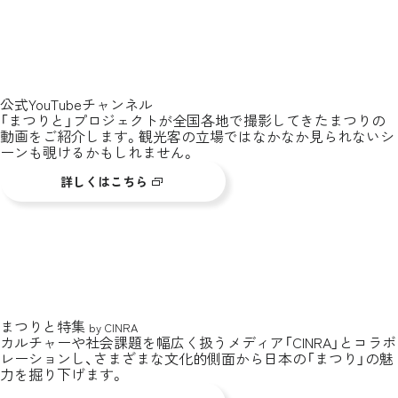
公式YouTubeチャンネル
「まつりと」プロジェクトが全国各地で撮影してきたまつりの
動画をご紹介します。観光客の立場ではなかなか見られないシ
ーンも覗けるかもしれません。
詳しくはこちら
まつりと特集
by CINRA
カルチャーや社会課題を幅広く扱うメディア「CINRA」とコラボ
レーションし、さまざまな文化的側面から日本の「まつり」の魅
力を掘り下げます。