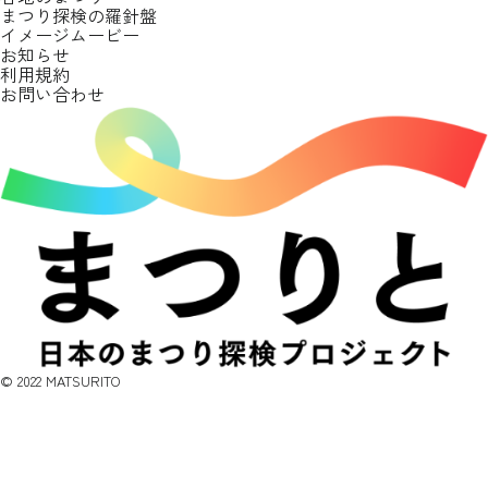
まつり探検の羅針盤
イメージムービー
お知らせ
利用規約
お問い合わせ
©︎ 2022 MATSURITO