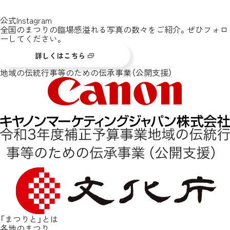
公式Instagram
全国のまつりの臨場感溢れる写真の数々をご紹介。ぜひフォロ
ーしてください。
詳しくはこちら
地域の伝統行事等のための伝承事業（公開支援）
「まつりと」とは
各地のまつり