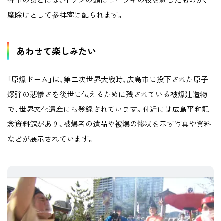
魔除けとして参拝客に配られます。
あわせて楽しみたい
「原爆ドーム」は、第二次世界大戦時、広島市に投下された原子
爆弾の悲惨さを後世に伝えるために残されている被爆建造物
で、世界文化遺産にも登録されています。付近には広島平和記
念資料館があり、被爆者の遺品や被爆の惨状を示す写真や資料
などが展示されています。