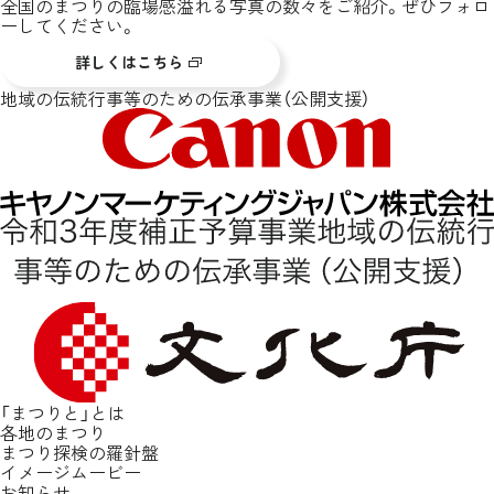
全国のまつりの臨場感溢れる写真の数々をご紹介。ぜひフォロ
ーしてください。
詳しくはこちら
地域の伝統行事等のための伝承事業（公開支援）
「まつりと」とは
各地のまつり
まつり探検の羅針盤
イメージムービー
お知らせ