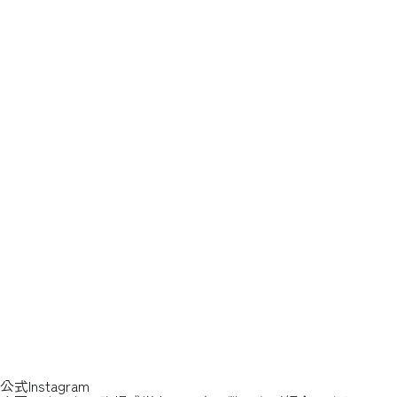
公式Instagram