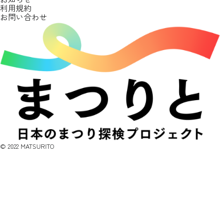
利用規約
お問い合わせ
©︎ 2022 MATSURITO