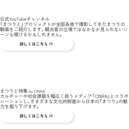
公式YouTubeチャンネル
「まつりと」プロジェクトが全国各地で撮影してきたまつりの
動画をご紹介します。観光客の立場ではなかなか見られないシ
ーンも覗けるかもしれません。
詳しくはこちら
まつりと特集
by CINRA
カルチャーや社会課題を幅広く扱うメディア「CINRA」とコラボ
レーションし、さまざまな文化的側面から日本の「まつり」の魅
力を掘り下げます。
詳しくはこちら