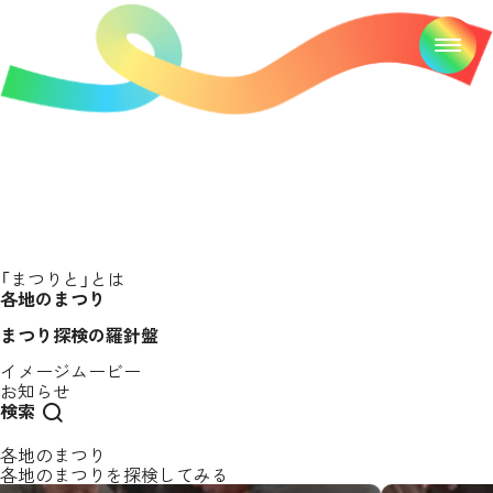
「まつりと」とは
各地のまつり
まつり探検の羅針盤
イメージムービー
お知らせ
検索
各地のまつり
各地のまつりを探検してみる