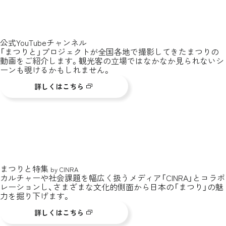
公式YouTubeチャンネル
「まつりと」プロジェクトが全国各地で撮影してきたまつりの
動画をご紹介します。観光客の立場ではなかなか見られないシ
ーンも覗けるかもしれません。
詳しくはこちら
まつりと特集
by CINRA
カルチャーや社会課題を幅広く扱うメディア「CINRA」とコラボ
レーションし、さまざまな文化的側面から日本の「まつり」の魅
力を掘り下げます。
詳しくはこちら