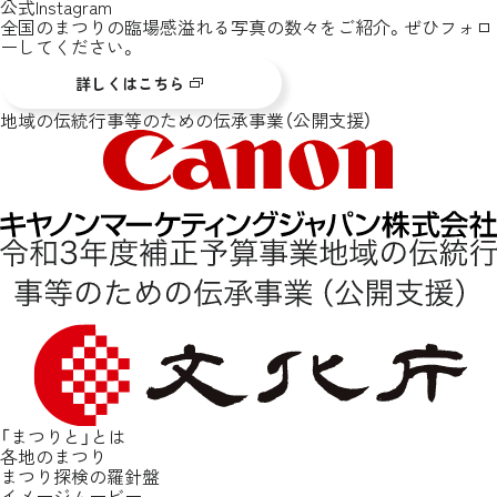
公式Instagram
全国のまつりの臨場感溢れる写真の数々をご紹介。ぜひフォロ
ーしてください。
詳しくはこちら
地域の伝統行事等のための伝承事業（公開支援）
「まつりと」とは
各地のまつり
まつり探検の羅針盤
イメージムービー