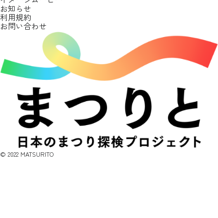
お知らせ
利用規約
お問い合わせ
©︎ 2022 MATSURITO