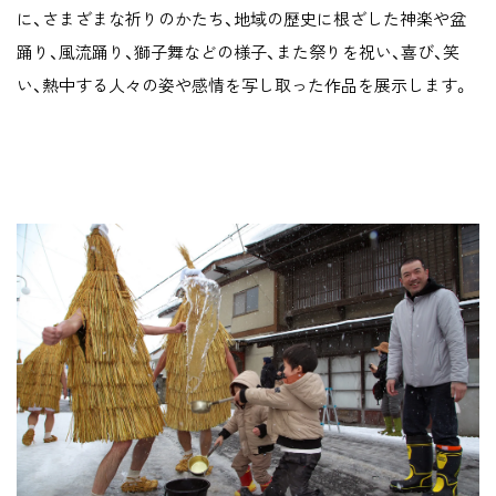
に、さまざまな祈りのかたち、地域の歴史に根ざした神楽や盆
踊り、風流踊り、獅子舞などの様子、また祭りを祝い、喜び、笑
い、熱中する人々の姿や感情を写し取った作品を展示します。