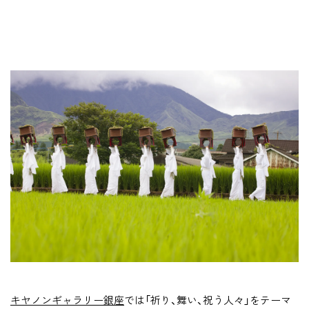
キヤノンギャラリー銀座
では「祈り、舞い、祝う人々」をテーマ