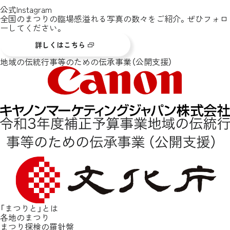
公式Instagram
全国のまつりの臨場感溢れる写真の数々をご紹介。ぜひフォロ
ーしてください。
詳しくはこちら
地域の伝統行事等のための伝承事業（公開支援）
「まつりと」とは
各地のまつり
まつり探検の羅針盤