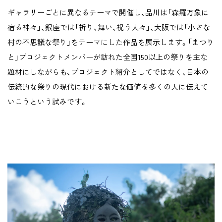
ギャラリーごとに異なるテーマで開催し、品川は「森羅万象に
宿る神々」、銀座では「祈り、舞い、祝う人々」、大阪では「小さな
村の不思議な祭り」をテーマにした作品を展示します。「まつり
と」プロジェクトメンバーが訪れた全国150以上の祭りを主な
題材にしながらも、プロジェクト紹介としてではなく、日本の
伝統的な祭りの現代における新たな価値を多くの人に伝えて
いこうという試みです。