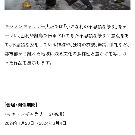
キヤノンギャラリー大阪
では「小さな村の不思議な祭り」をテ
ーマに、山村や離島で伝承されてきた不思議な祭りに焦点をあ
て、不思議な姿をしている神様や、独特の衣装、舞踊、儀礼など、
都市部から離れた地域に残る文化の多様性と豊かさを写し取
った作品を展示します。
[会場・開催期間]
・
キヤノンギャラリー S（品川）
2024年1月20日〜2024年3月4日