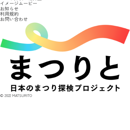
イメージムービー
お知らせ
利用規約
お問い合わせ
©︎ 2022 MATSURITO