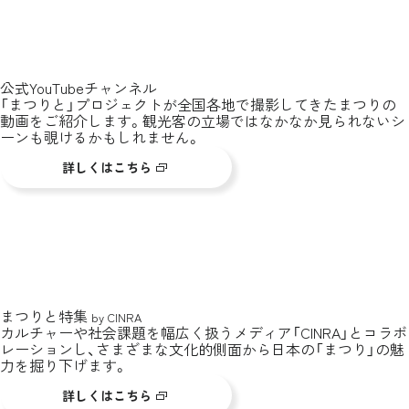
公式YouTubeチャンネル
「まつりと」プロジェクトが全国各地で撮影してきたまつりの
動画をご紹介します。観光客の立場ではなかなか見られないシ
ーンも覗けるかもしれません。
詳しくはこちら
まつりと特集
by CINRA
カルチャーや社会課題を幅広く扱うメディア「CINRA」とコラボ
レーションし、さまざまな文化的側面から日本の「まつり」の魅
力を掘り下げます。
詳しくはこちら