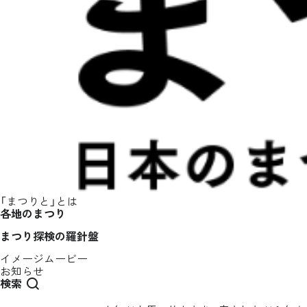
「まつりと」とは
各地のまつり
まつり探検の羅針盤
イメージムービー
お知らせ
検索