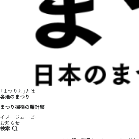
「まつりと」とは
各地のまつり
まつり探検の羅針盤
イメージムービー
お知らせ
検索