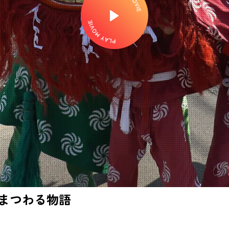
まつわる物語