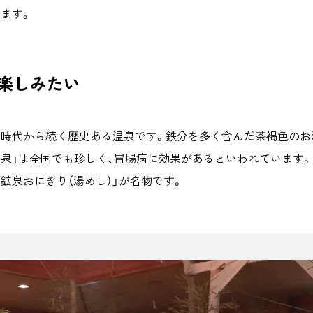
ます。
楽しみたい
治時代から続く歴史ある温泉です。鉄分を多く含んだ茶褐色のお
鉱泉」は全国でも珍しく、胃腸病に効果があるといわれています
鉱泉おにぎり（湯めし）」が名物です。