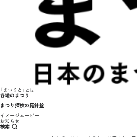
「まつりと」とは
各地のまつり
まつり探検の羅針盤
イメージムービー
お知らせ
検索