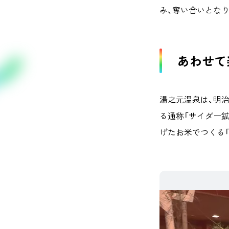
み、奪い合いとなり
あわせて
湯之元温泉は、明
る通称「サイダー
げたお米でつくる「